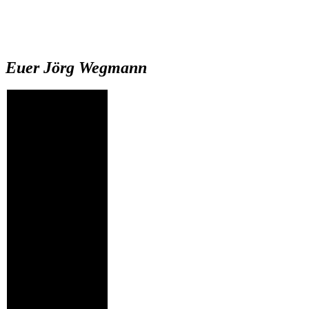
Euer Jörg Wegmann