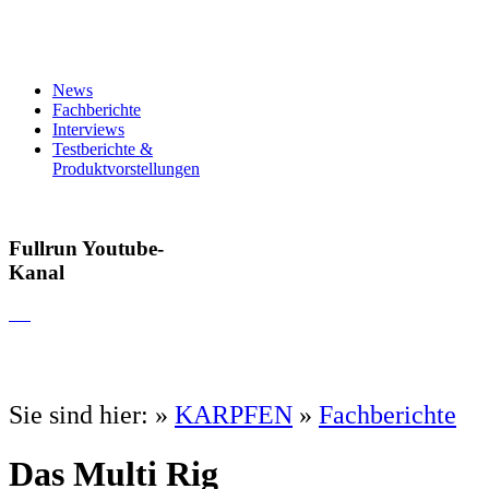
News
Fachberichte
Interviews
Testberichte &
Produktvorstellungen
Fullrun Youtube-
Kanal
Sie sind hier:
»
KARPFEN
»
Fachberichte
Das Multi Rig