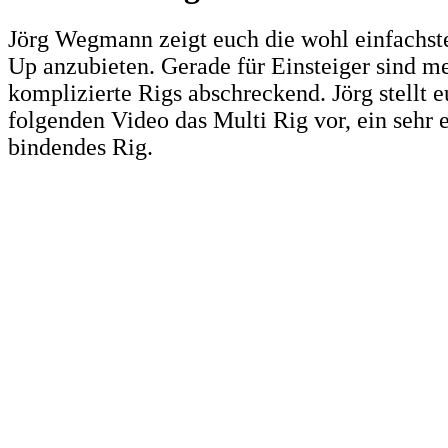
Jörg Wegmann zeigt euch die wohl einfachst
Up anzubieten. Gerade für Einsteiger sind me
komplizierte Rigs abschreckend. Jörg stellt 
folgenden Video das Multi Rig vor, ein sehr 
bindendes Rig.