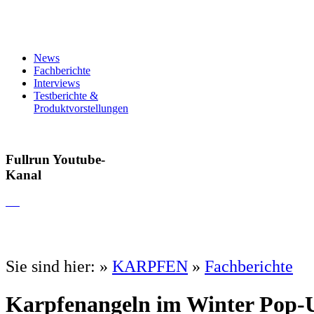
News
Fachberichte
Interviews
Testberichte &
Produktvorstellungen
Fullrun Youtube-
Kanal
Sie sind hier:
»
KARPFEN
»
Fachberichte
Karpfenangeln im Winter Pop-