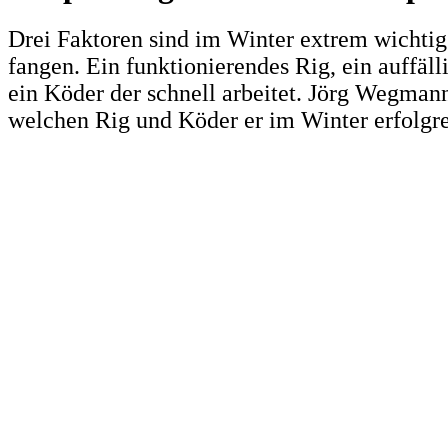
Drei Faktoren sind im Winter extrem wichti
fangen. Ein funktionierendes Rig, ein auffäl
ein Köder der schnell arbeitet. Jörg Wegmann
welchen Rig und Köder er im Winter erfolgrei