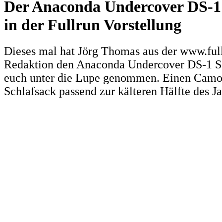
Der Anaconda Undercover DS-1
in der Fullrun Vorstellung
Dieses mal hat Jörg Thomas aus der www.ful
Redaktion den Anaconda Undercover DS-1 Sc
euch unter die Lupe genommen. Einen Camo
Schlafsack passend zur kälteren Hälfte des Ja