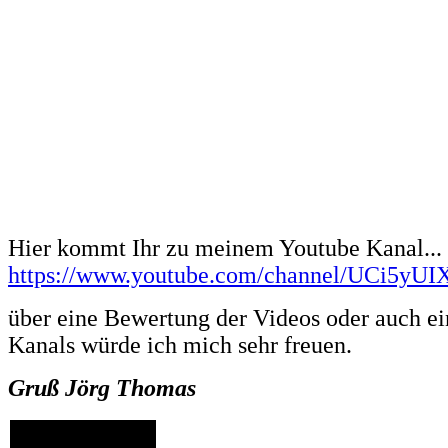
Hier kommt Ihr zu meinem Youtube Kanal...
https://www.youtube.com/channel/UCi5y
über eine Bewertung der Videos oder auch e
Kanals würde ich mich sehr freuen.
Gruß Jörg Thomas