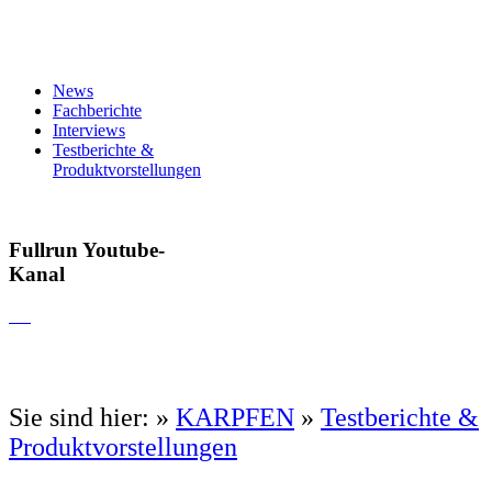
News
Fachberichte
Interviews
Testberichte &
Produktvorstellungen
Fullrun Youtube-
Kanal
Sie sind hier:
»
KARPFEN
»
Testberichte &
Produktvorstellungen