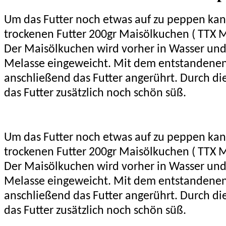
Um das Futter noch etwas auf zu peppen ka
trockenen Futter 200gr Maisölkuchen ( TTX M
Der Maisölkuchen wird vorher in Wasser und 
Melasse eingeweicht. Mit dem entstandenen
anschließend das Futter angerührt. Durch di
das Futter zusätzlich noch schön süß.
Um das Futter noch etwas auf zu peppen ka
trockenen Futter 200gr Maisölkuchen ( TTX M
Der Maisölkuchen wird vorher in Wasser und 
Melasse eingeweicht. Mit dem entstandenen
anschließend das Futter angerührt. Durch di
das Futter zusätzlich noch schön süß.