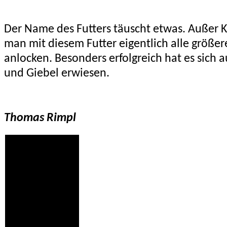
Der Name des Futters täuscht etwas. Außer 
man mit diesem Futter eigentlich alle größer
anlocken. Besonders erfolgreich hat es sich 
und Giebel erwiesen.
Thomas Rimpl