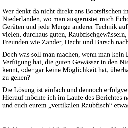
Wer denkt da nicht direkt ans Bootsfischen i
Niederlanden, wo man ausgerüstet mich Ech
Geräten und jede Menge anderer Technik auf
vielen, durchaus guten, Raubfischgewässern,
Freunden wie Zander, Hecht und Barsch nach
Doch was soll man machen, wenn man kein 
Verfügung hat, die guten Gewässer in den Ni
kennt, oder gar keine Möglichkeit hat, überha
zu gehen?
Die Lösung ist einfach und dennoch erfolgve
Hierauf möchte ich im Laufe des Berichtes n
und euch eurem „vertikalen Raubfisch“ etwas