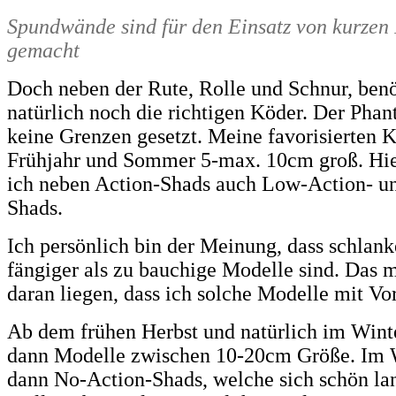
Spundwände sind für den Einsatz von kurzen
gemacht
Doch neben der Rute, Rolle und Schnur, benö
natürlich noch die richtigen Köder. Der Phant
keine Grenzen gesetzt. Meine favorisierten 
Frühjahr und Sommer 5-max. 10cm groß. Hi
ich neben Action-Shads auch Low-Action- u
Shads.
Ich persönlich bin der Meinung, dass schlan
fängiger als zu bauchige Modelle sind. Das m
daran liegen, dass ich solche Modelle mit Vor
Ab dem frühen Herbst und natürlich im Winte
dann Modelle zwischen 10-20cm Größe. Im 
dann No-Action-Shads, welche sich schön la