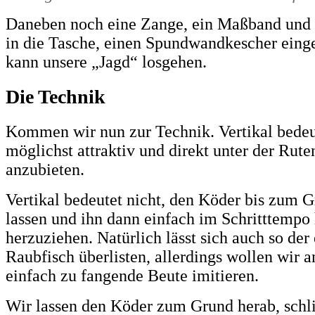
Daneben noch eine Zange, ein Maßband und 
in die Tasche, einen Spundwandkescher eing
kann unsere „Jagd“ losgehen.
Die Technik
Kommen wir nun zur Technik. Vertikal bedeu
möglichst attraktiv und direkt unter der Rute
anzubieten.
Vertikal bedeutet nicht, den Köder bis zum 
lassen und ihn dann einfach im Schritttempo 
herzuziehen. Natürlich lässt sich auch so der
Raubfisch überlisten, allerdings wollen wir 
einfach zu fangende Beute imitieren.
Wir lassen den Köder zum Grund herab, schl