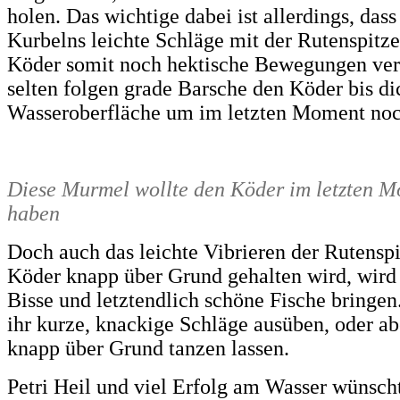
holen. Das wichtige dabei ist allerdings, das
Kurbelns leichte Schläge mit der Rutenspitz
Köder somit noch hektische Bewegungen verl
selten folgen grade Barsche den Köder bis dic
Wasseroberfläche um im letzten Moment noc
Diese Murmel wollte den Köder im letzten 
haben
Doch auch das leichte Vibrieren der Rutensp
Köder knapp über Grund gehalten wird, wird
Bisse und letztendlich schöne Fische bringen
ihr kurze, knackige Schläge ausüben, oder a
knapp über Grund tanzen lassen.
Petri Heil und viel Erfolg am Wasser wünsch