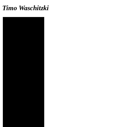
Timo Waschitzki