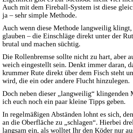
Auch mit dem Fireball-System ist diese gleic
ja – sehr simple Methode.
Auch wenn diese Methode langweilig klingt, 
glauben – die Einschläge direkt unter der Rut
brutal und machen süchtig.
Die Rollenbremse sollte nicht zu hart, aber a
weich eingestellt sein. Denkt immer daran, da
krummer Rute direkt über dem Fisch steht un
wird, die ein oder andere Flucht hinzulegen.
Doch neben dieser „langweilig“ klingenden
ich euch noch ein paar kleine Tipps geben.
In regelmäßigen Abständen lohnt es sich, de
an die Oberfläche zu „schlagen“. Hierbei dreh
langsam ein, als wolltet Ihr den Köder nur a